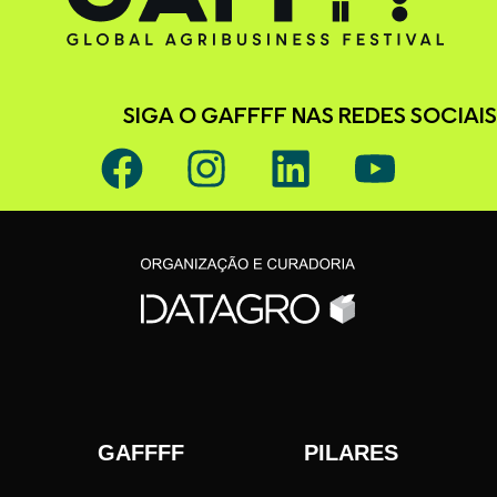
SIGA O GAFFFF NAS REDES SOCIAIS
GAFFFF PILARES