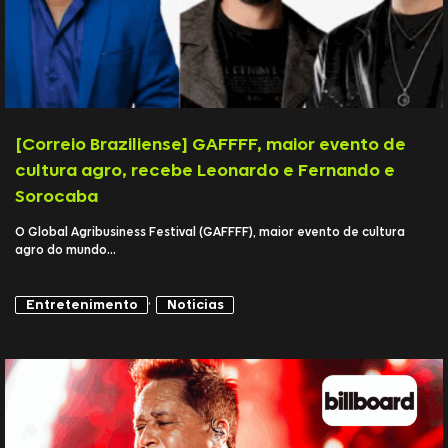
[Correio Braziliense] GAFFFF, maior evento de
cultura agro, recebe Leonardo e Fernando e
Sorocaba
O Global Agribusiness Festival (GAFFFF), maior evento de cultura
agro do mundo...
,
Entretenimento
Notícias