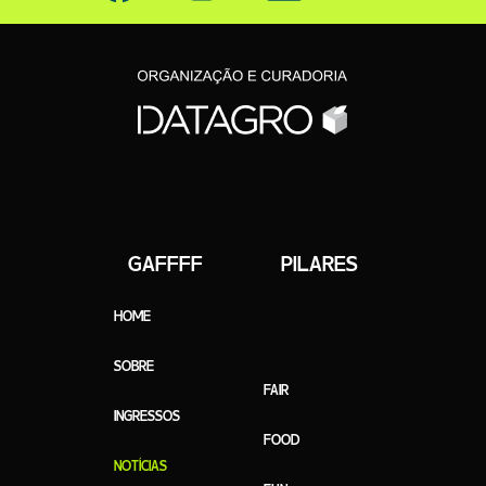
GAFFFF PILARES
HOME
SOBRE
FAIR
INGRESSOS
FOOD
NOTÍCIAS