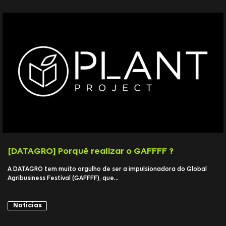
[DATAGRO] Porquê realizar o GAFFFF ?
A DATAGRO tem muito orgulho de ser a impulsionadora do Global
Agribusiness Festival (GAFFFF), que...
Notícias