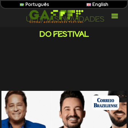
Português
English
ÚLTIMAS NOVIDADES
DO FESTIVAL