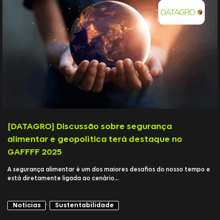
[DATAGRO] Discussão sobre segurança
alimentar e geopolítica terá destaque no
GAFFFF 2025
A segurança alimentar é um dos maiores desafios do nosso tempo e
está diretamente ligada ao cenário...
,
Notícias
Sustentabilidade