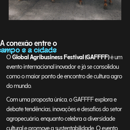
A conexão entre o
campo e a cidade
O
Global Agribusiness Festival (GAFFFF)
é um
evento internacional inovador e já se consolidou
como o maior ponto de encontro de cultura agro
do mundo.
Com uma proposta única, o GAFFFF explora e
debate tendências, inovações e desafios do setor
agropecuário, enquanto celebra a diversidade
cultural e promove a sustentabilidade. O evento