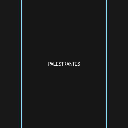
PALESTRANTES