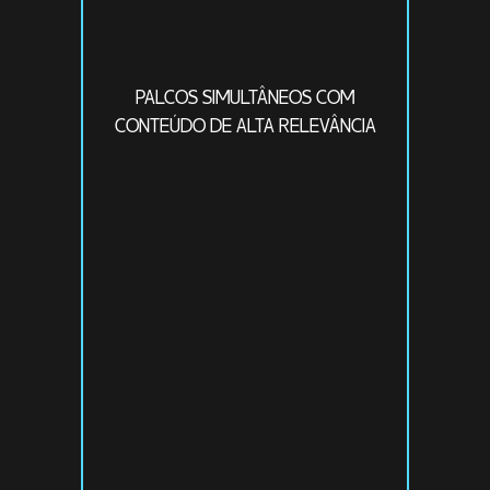
PALCOS SIMULTÂNEOS COM
CONTEÚDO DE ALTA RELEVÂNCIA