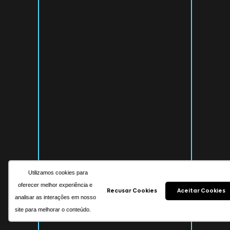
Utilizamos cookies para
oferecer melhor experiência e
Recusar Cookies
Aceitar Cookies
analisar as interações em nosso
site para melhorar o conteúdo.