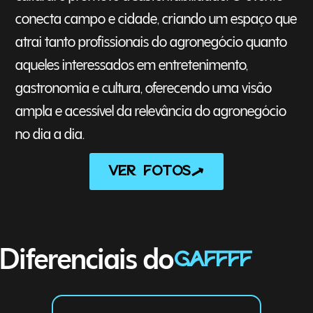
conecta campo e cidade, criando um espaço que
atrai tanto profissionais do agronegócio quanto
aqueles interessados em entretenimento,
gastronomia e cultura, oferecendo uma visão
ampla e acessível da relevância do agronegócio
no dia a dia.
VER FOTOS
Diferenciais do
GAFFFF