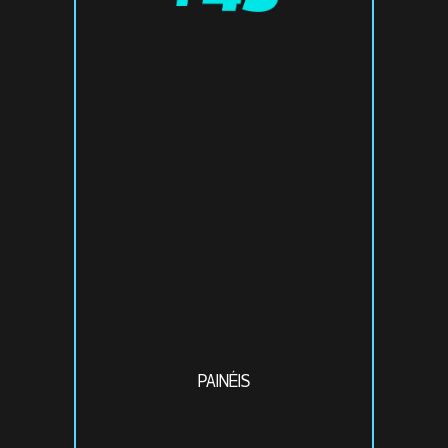
PAINÉIS