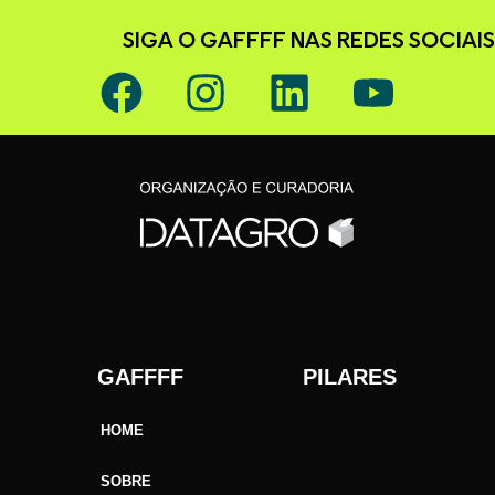
SIGA O GAFFFF NAS REDES SOCIAIS
GAFFFF PILARES
HOME
SOBRE