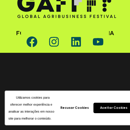
FOLLOW GAFFFF ON SOCIAL MEDIA
Utilizamos cookies para
oferecer melhor experiência e
Recusar Cookies
Aceitar Cookies
analisar as interações em nosso
site para melhorar o conteúdo.