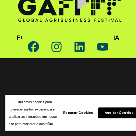
FOLLOW GAFFFF ON SOCIAL MEDIA
Utilizamos cookies para
oferecer melhor experiência e
Recusar Cookies
Aceitar Cookies
analisar as interações em nosso
site para melhorar o conteúdo.