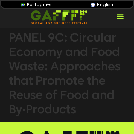
Português
English
PANEL 9C: Circular
Economy and Food
Waste: Approaches
that Promote the
Reuse of Food and
By-Products