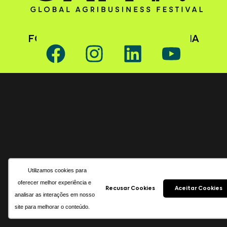
FOLLOW GAFFFF ON SOCIAL MEDIA
Utilizamos cookies para
oferecer melhor experiência e
Recusar Cookies
Aceitar Cookies
analisar as interações em nosso
site para melhorar o conteúdo.