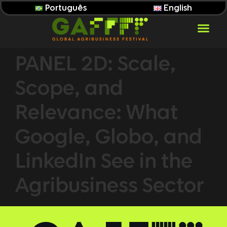
Português
English
PANEL 2D: Scale,
Scope, and
Relevance: What
Google, Globo, and
LinkedIn See in the
Agribusiness Sector