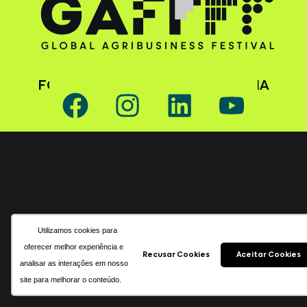
FOLLOW GAFFFF ON SOCIAL MEDIA
Utilizamos cookies para
oferecer melhor experiência e
Recusar Cookies
Aceitar Cookies
analisar as interações em nosso
site para melhorar o conteúdo.