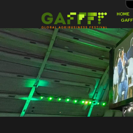
HOME
GAFF