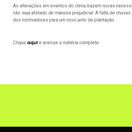
As alterações em eventos do clima trazem novas necessid
não seja afetado de maneira prejudicial. A falta de chuva
dos motivadores para um novo jeito de plantação.
Clique
e acesse a matéria completa.
aqui