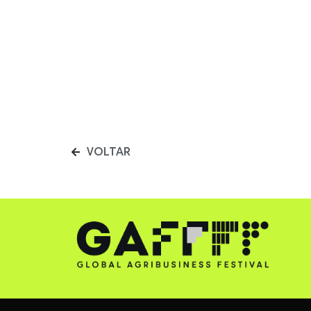
VOLTAR