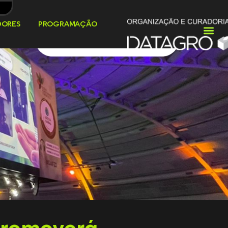
DORES
PROGRAMAÇÃO