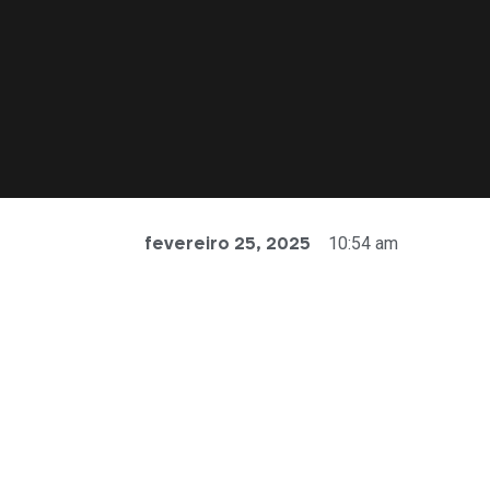
10:54 am
fevereiro 25, 2025