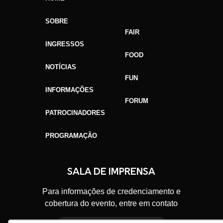
SOBRE
FAIR
INGRESSOS
FOOD
NOTÍCIAS
FUN
INFORMAÇÕES
FORUM
PATROCINADORES
PROGRAMAÇÃO
GAFFFF SORRISO
SALA DE IMPRENSA
Para informações de credenciamento e
cobertura do evento, entre em contato