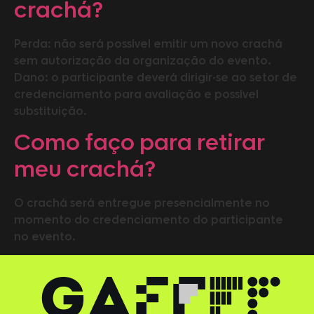
crachá?
Perda: não será possível emitir um novo crachá
sem autorização da organização do evento.
Dano: o participante deverá dirigir-se ao setor de
credenciamento para avaliação e possível
substituição.
Como faço para retirar
meu crachá?
O crachá será entregue presencialmente no
momento do credenciamento do participante
no evento.