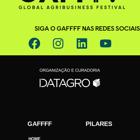
SIGA O GAFFFF NAS REDES SOCIAIS
GAFFFF PILARES
HOME