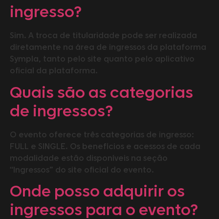
ingresso?
Sim. A troca de titularidade pode ser realizada
diretamente na área de ingressos da plataforma
Sympla, tanto pelo site quanto pelo aplicativo
oficial da plataforma.
Quais são as categorias
de ingressos?
O evento oferece três categorias de ingresso:
FULL e SINGLE. Os benefícios e acessos de cada
modalidade estão disponíveis na seção
“Ingressos” do site oficial do evento.
Onde posso adquirir os
ingressos para o evento?