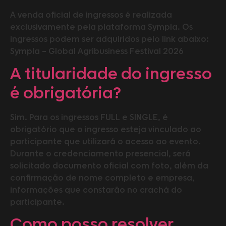
A venda oficial de ingressos é realizada
exclusivamente pela plataforma Sympla. Os
ingressos podem ser adquiridos pelo link abaixo:
Sympla – Global Agribusiness Festival 2026
A titularidade do ingresso
é obrigatória?
Sim. Para os ingressos FULL e SINGLE, é
obrigatório que o ingresso esteja vinculado ao
participante que utilizará o acesso ao evento.
Durante o credenciamento presencial, será
solicitado documento oficial com foto, além da
confirmação de nome completo e empresa,
informações que constarão no crachá do
participante.
Como posso resolver