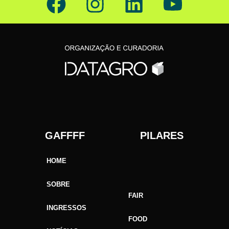
GAFFFF PILARES
HOME
SOBRE
FAIR
INGRESSOS
FOOD