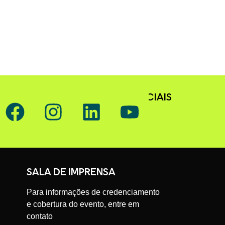
SIGA O GAFFFF NAS REDES SOCIAIS
SALA DE IMPRENSA
Para informações de credenciamento
e cobertura do evento, entre em
contato