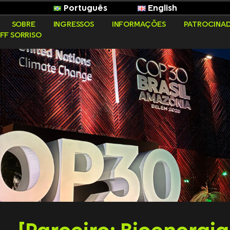
Português
English
SOBRE
INGRESSOS
INFORMAÇÕES
PATROCINA
FF SORRISO