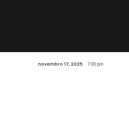
7:00 pm
novembro 17, 2025