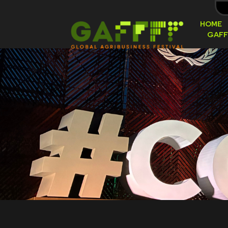
HOME
GAFF