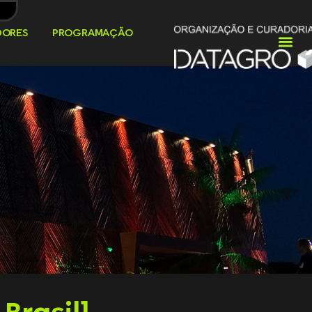
DORES
PROGRAMAÇÃO