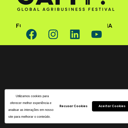
FOLLOW GAFFFF ON SOCIAL MEDIA
Utilizamos cookies para
oferecer melhor experiência e
Recusar Cookies
Aceitar Cookies
analisar as interações em nosso
site para melhorar o conteúdo.