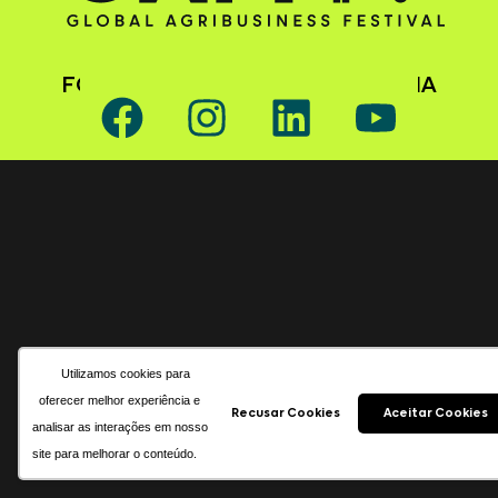
FOLLOW GAFFFF ON SOCIAL MEDIA
Utilizamos cookies para
oferecer melhor experiência e
Recusar Cookies
Aceitar Cookies
analisar as interações em nosso
site para melhorar o conteúdo.