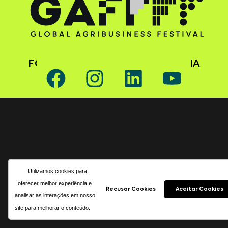
FOLLOW GAFFFF ON SOCIAL MEDIA
Utilizamos cookies para
oferecer melhor experiência e
Recusar Cookies
Aceitar Cookies
analisar as interações em nosso
site para melhorar o conteúdo.