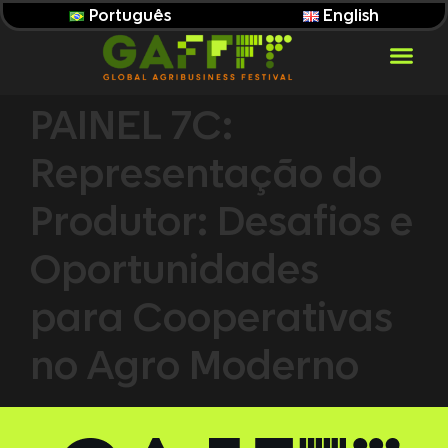
Português
English
PAINEL 7C:
Representação do
Produtor: Desafios e
Oportunidades
para Cooperativas
no Agro Moderno