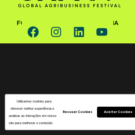
FOLLOW GAFFFF ON SOCIAL MEDIA
Utilizamos cookies para
oferecer melhor experiência e
Recusar Cookies
Aceitar Cookies
analisar as interações em nosso
site para melhorar o conteúdo.