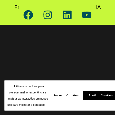
FOLLOW GAFFFF ON SOCIAL MEDIA
Utilizamos cookies para
oferecer melhor experiência e
Recusar Cookies
Aceitar Cookies
analisar as interações em nosso
site para melhorar o conteúdo.