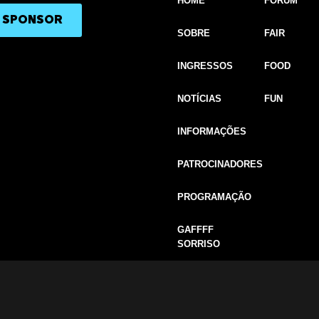
HOME
FORUM
A SPONSOR
SOBRE
FAIR
INGRESSOS
FOOD
NOTÍCIAS
FUN
INFORMAÇÕES
PATROCINADORES
PROGRAMAÇÃO
GAFFFF
SORRISO