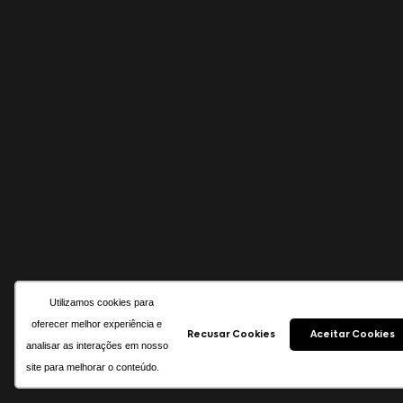
Utilizamos cookies para
oferecer melhor experiência e
Recusar Cookies
Aceitar Cookies
analisar as interações em nosso
site para melhorar o conteúdo.